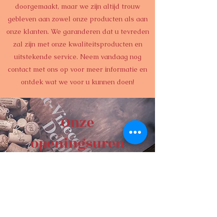
doorgemaakt, maar we zijn altijd trouw
gebleven aan zowel onze producten als aan
onze klanten
. We garanderen dat u tevreden
zal zijn met onze kwaliteitsproducten en
uitstekende service.
Neem vandaag nog
contact met ons op voor meer informatie
en
ontdek wat we voor u kunnen doen
!
Onze
openingsuren
Bekijk hier onze openingsuren