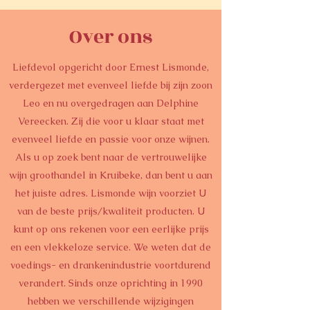
Over ons
Liefdevol opgericht door Ernest Lismonde,
verdergezet met evenveel liefde bij zijn zoon
Leo en nu overgedragen aan Delphine
Vereecken. Zij die voor u klaar staat met
evenveel liefde en passie voor onze wijnen.
Als u op zoek bent naar de vertrouwelijke
wijn groothandel in Kruibeke, dan bent u aan
het juiste adres. Lismonde wijn voorziet U
van de beste prijs/kwaliteit producten. U
kunt op ons rekenen voor een eerlijke prijs
en een vlekkeloze service.
We weten
dat de
voedings- en drankenindustrie voortdurend
verandert. Sinds onze oprichting in 1990
hebben we verschillende wijzigingen